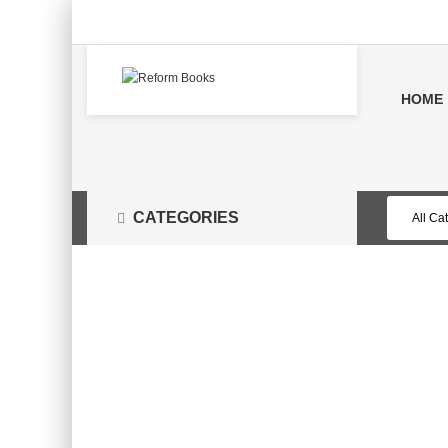
HOME
CATEGORIES